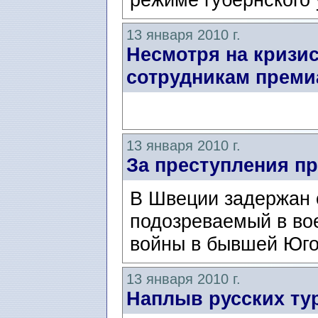
13 января 2010 г.
Несмотря на кризи
сотрудникам прем
13 января 2010 г.
За преступления пр
В Швеции задержан 
подозреваемый в во
войны в бывшей Юго
13 января 2010 г.
Наплыв русских ту