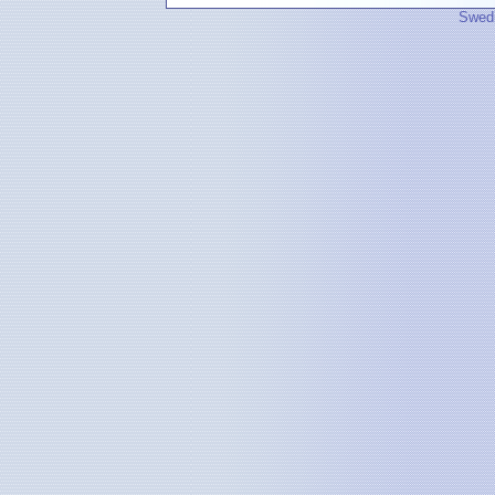
Swedi