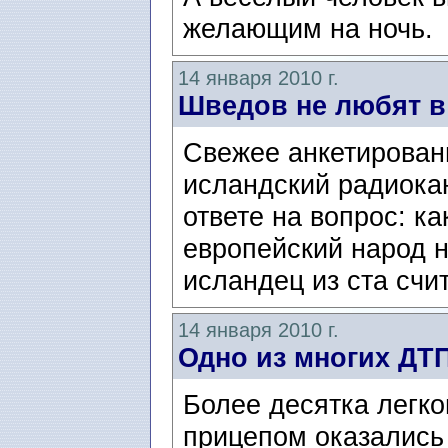
желающим на ночь.
14 января 2010 г.
Шведов не любят в
Свежее анкетировани
исландский радиокан
ответе на вопрос: к
европейский народ н
исландец из ста счит
14 января 2010 г.
Одно из многих ДТ
Более десятка легко
прицепом оказались