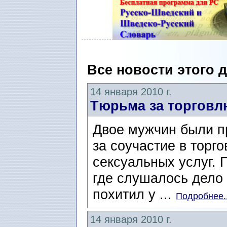
Все новости этого 
14 января 2010 г.
Тюрьма за торгов
Двое мужчин были п
за соучастие в торг
сексуальных услуг. 
где слушалось дело 
похитил у ...
Подробнее..
14 января 2010 г.