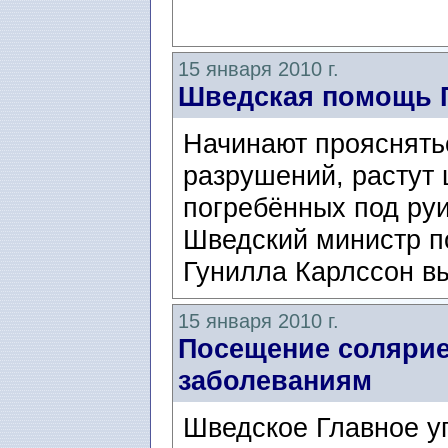
15 января 2010 г.
Шведская помощь 
Начинают прояснять
разрушений, растут 
погребённых под ру
Шведский министр п
Гунилла Карлссон вы
15 января 2010 г.
Посещение солярие
заболеваниям
Шведское Главное у