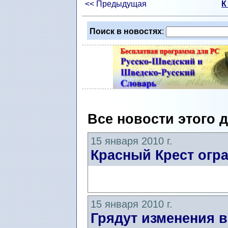
<< Предыдущая
К
Поиск в новостях
:
Все новости этого 
15 января 2010 г.
Красный Крест огр
15 января 2010 г.
Грядут изменения в