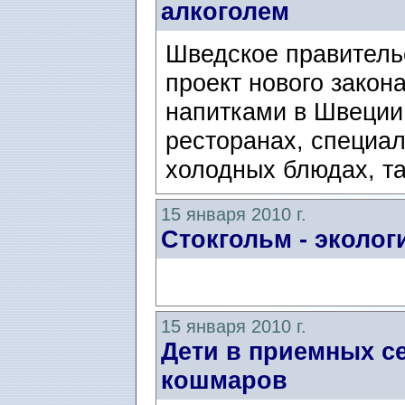
алкоголем
Шведское правитель
проект нового закон
напитками в Швеции
ресторанах, специа
холодных блюдах, та
15 января 2010 г.
Стокгольм - эколог
15 января 2010 г.
Дети в приемных се
кошмаров