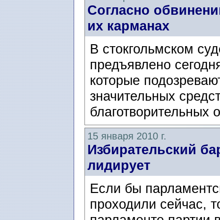
Согласно обвинени
их карманах
В стокгольмском суд
предъявлено сегодн
которые подозреваю
значительных средст
благотворительных о
15 января 2010 г.
Избирательский ба
лидирует
Если бы парламентс
проходили сейчас, т
парламенте партии 