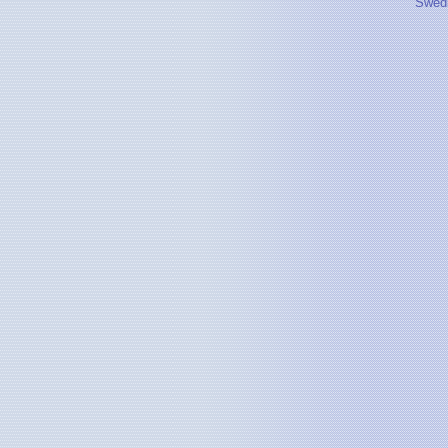
Swedi