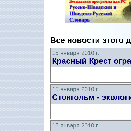
Все новости этого 
15 января 2010 г.
Красный Крест огр
15 января 2010 г.
Стокгольм - эколог
15 января 2010 г.