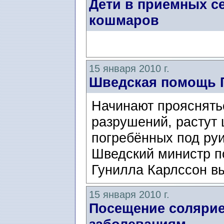
Дети в приемных се
кошмаров
15 января 2010 г.
Шведская помощь 
Начинают прояснять
разрушений, растут 
погребённых под ру
Шведский министр п
Гунилла Карлссон вы
15 января 2010 г.
Посещение солярие