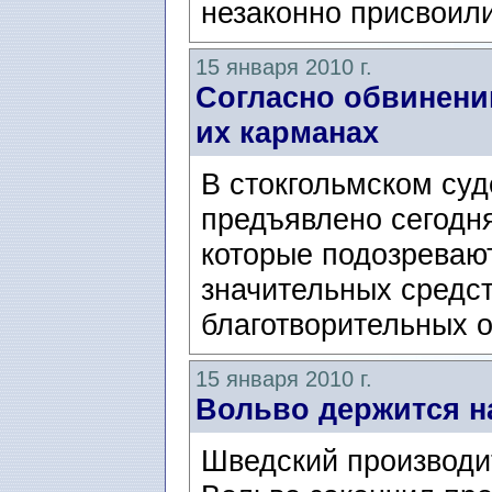
незаконно присвоили
15 января 2010 г.
Согласно обвинени
их карманах
В стокгольмском суд
предъявлено сегодн
которые подозреваю
значительных средст
благотворительных о
15 января 2010 г.
Вольво держится н
Шведский производи