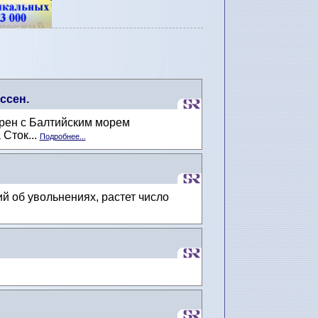
ссен.
рен с Балтийским морем
Сток...
Подробнее...
 об увольнениях, растет число