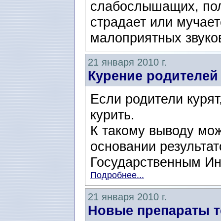
слабослышащих, пол
страдает или мучает
малоприятных звуков
21 января 2010 г.
Курение родителей 
Если родители курят,
курить.
К такому выводу мо
основании результат
Государственным Инс
Подробнее...
21 января 2010 г.
Новые препараты т