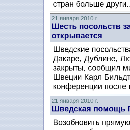
стран больше други.
21 января 2010 г.
Шесть посольств з
открывается
Шведские посольств
Дакаре, Дублине, Л
закрыты, сообщил м
Швеции Карл Бильдт/C
конференции после 
21 января 2010 г.
Шведская помощь 
Возобновить прямую