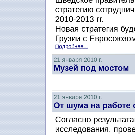
стратегию сотруднич
2010-2013 гг.
Новая стратегия буд
Грузии с Евросоюзом
Подробнее...
21 января 2010 г.
Музей под мостом
21 января 2010 г.
От шума на работе
Согласно результата
исследования, пров