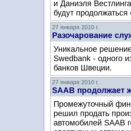
и Даниэля Вестлинга
будут продолжаться 
27 января 2010 г.
Разочарование слу
Уникальное решение
Swedbank - одного 
банков Швеции.
27 января 2010 г.
SAAB продолжает 
Промежуточный фин
решил продать прои
автомобилей SAAB г