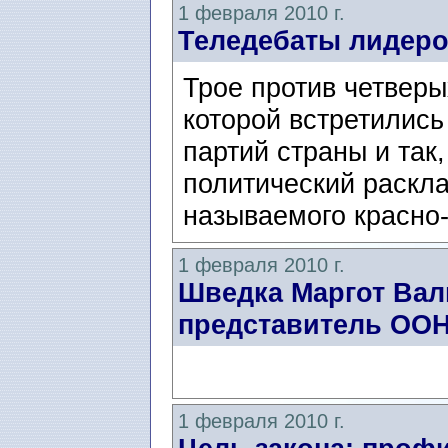
1 февраля 2010 г.
Теледебаты лидеро
Трое против четверы
которой встретилис
партий страны и так
политический раскла
называемого красно-
1 февраля 2010 г.
Шведка Маргот Вал
представитель ОО
1 февраля 2010 г.