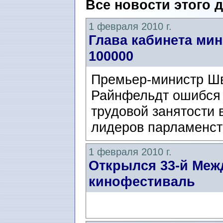
Все новости этого 
1 февраля 2010 г.
Глава кабинета ми
100000
Премьер-министр Шв
Райнфельдт ошибся н
трудовой занятости 
лидеров парламенст
1 февраля 2010 г.
Открылся 33-й Меж
кинофестиваль