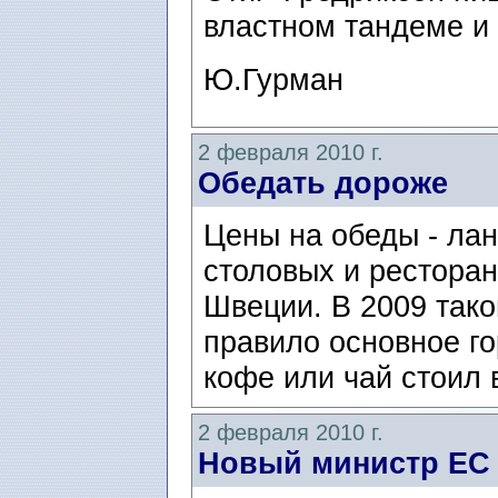
властном тандеме и
Ю.Гурман
2 февраля 2010 г.
Обедать дороже
Цены на обеды - лан
столовых и ресторан
Швеции. В 2009 тако
правило основное го
кофе или чай стоил в
2 февраля 2010 г.
Новый министр ЕС 