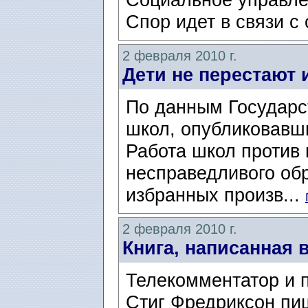
Спор идет в связи с
2 февраля 2010 г.
Дети не перестают 
По данным Государс
школ, опубликовавш
Работа школ против 
несправедливого обр
избранных произв...
2 февраля 2010 г.
Книга, написанная 
Телекомментатор и 
Стиг Фредриксон пиш