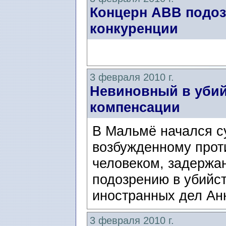
Концерн АВВ подоз
конкуренции
3 февраля 2010 г.
Невиновный в убий
компенсации
В Мальмё начался су
возбужденному прот
человеком, задержан
подозрению в убийс
иностранных дел Ан
3 февраля 2010 г.