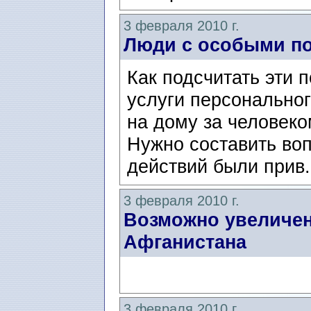
3 февраля 2010 г.
Люди с особыми п
Как подсчитать эти 
услуги персонально
на дому за человек
Нужно составить во
действий были прив.
3 февраля 2010 г.
Возможно увеличен
Афганистана
3 февраля 2010 г.