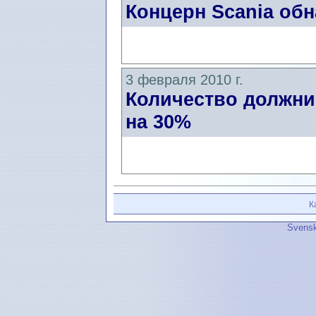
Концерн Scania об
3 февраля 2010 г.
Количество должни
на 30%
К
Svensk