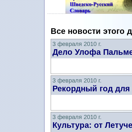
Все новости этого 
3 февраля 2010 г.
Дело Улофа Пальме
3 февраля 2010 г.
Рекордный год для
3 февраля 2010 г.
Культура: от Летуч