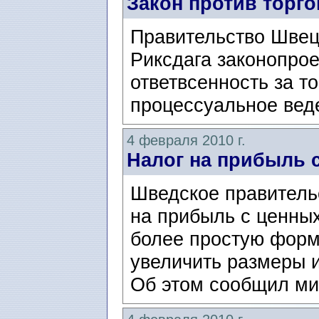
Закон против торг
Правительство Швец
Риксдага законопро
ответвсенность за 
процессуальное веде
4 февраля 2010 г.
Налог на прибыль с
Шведское правитель
на прибыль с ценных
более простую форм
увеличить размеры 
Об этом сообщил ми