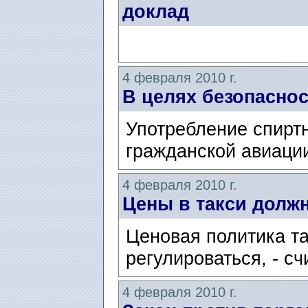
доклад
4 февраля 2010 г.
В целях безопаснос
Употребление спирт
гражданской авиации
4 февраля 2010 г.
Цены в такси долж
Ценовая политика т
регулироваться, - с
4 февраля 2010 г.