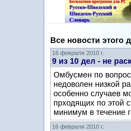
Все новости этого 
16 февраля 2010 г.
9 из 10 дел - не ра
Омбусмен по вопрос
недоволен низкой р
особенно случаев мо
прходящих по этой с
минимум в течение г
16 февраля 2010 г.