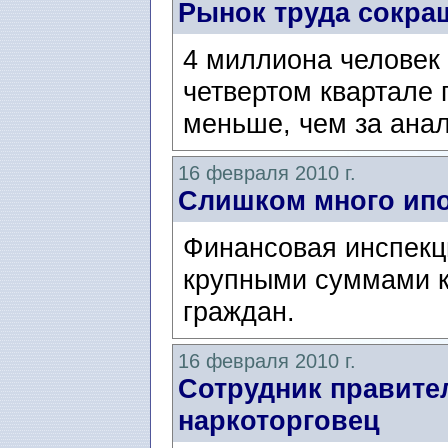
Рынок труда сокра
4 миллиона человек
четвертом квартале 
меньше, чем за анал
16 февраля 2010 г.
Слишком много ипо
Финансовая инспекц
крупными суммами к
граждан.
16 февраля 2010 г.
Сотрудник правите
наркоторговец