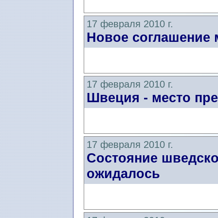
17 февраля 2010 г.
Новое соглашение
17 февраля 2010 г.
Швеция - место пр
17 февраля 2010 г.
Состояние шведско
ожидалось