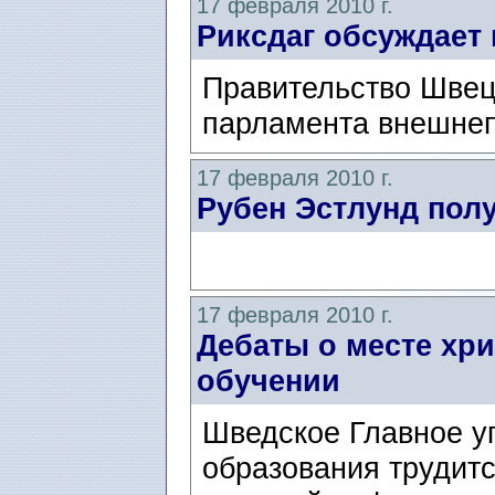
17 февраля 2010 г.
Риксдаг обсуждает
Правительство Швец
парламента внешнеп
17 февраля 2010 г.
Рубен Эстлунд пол
17 февраля 2010 г.
Дебаты о месте хр
обучении
Шведское Главное у
образования трудитс