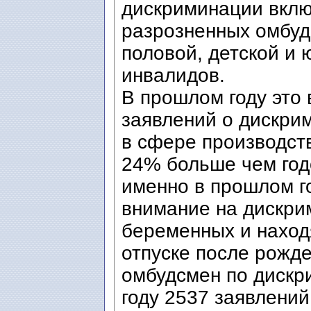
дискриминации вклю
разрозненных омбуд
половой, детской и 
инвалидов.
В прошлом году это
заявлений о дискри
в сфере производств
24% больше чем го
именно в прошлом г
внимание на дискри
беременных и наход
отпуске после рожде
омбудсмен по дискр
году 2537 заявлений