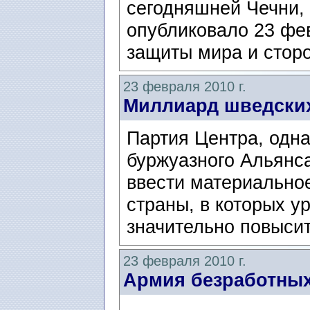
сегодняшней Чечни,
опубликовало 23 фе
защиты мира и сторо
23 февраля 2010 г.
Миллиард шведских
Партия Центра, одна
буржуазного Альянс
ввести материально
страны, в которых у
значительно повысит
23 февраля 2010 г.
Армия безработны