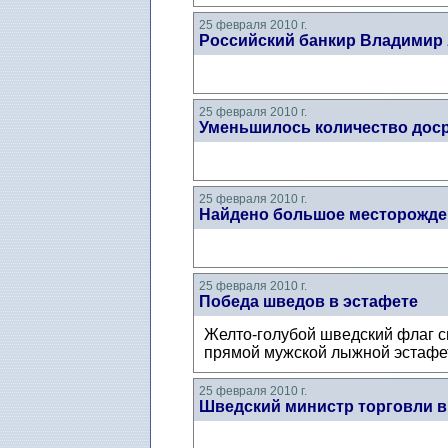
25 февраля 2010 г.
Российский банкир Владимир 
25 февраля 2010 г.
Уменьшилось количество дос
25 февраля 2010 г.
Найдено большое месторожде
25 февраля 2010 г.
Победа шведов в эстафете
Желто-голубой шведский флаг с
прямой мужской лыжной эстафет
25 февраля 2010 г.
Шведский министр торговли в