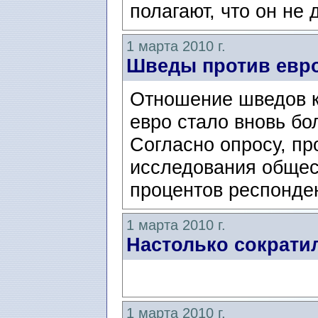
полагают, что он не 
1 марта 2010 г.
Шведы против евр
Отношение шведов к
евро стало вновь б
Согласно опросу, п
исследования общес
процентов респонден
1 марта 2010 г.
Настолько сократи
1 марта 2010 г.