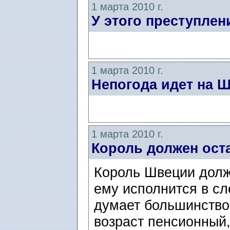
1 марта 2010 г.
У этого преступлен
1 марта 2010 г.
Непогода идет на 
1 марта 2010 г.
Король должен оста
Король Швеции долже
ему исполнится в сл
думает большинство 
возраст пенсионный