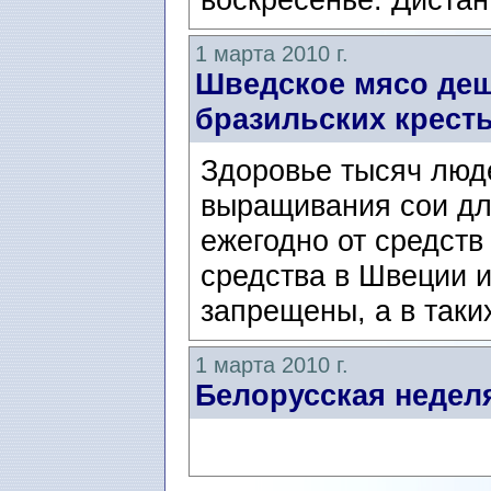
1 марта 2010 г.
Шведское мясо деш
бразильских крест
Здоровье тысяч люд
выращивания сои дл
ежегодно от средств
средства в Швеции и
запрещены, а в таких
1 марта 2010 г.
Белорусская недел