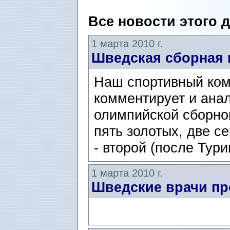
Все новости этого 
1 марта 2010 г.
Шведская сборная 
Наш спортивный ком
комментирует и ана
олимпийской сборно
пять золотых, две с
- второй (после Тури
1 марта 2010 г.
Шведские врачи пр