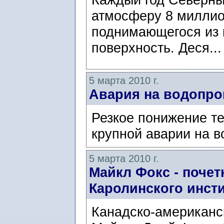
атмосферу 8 миллио
поднимающегося из 
поверхность. Деся..
5 марта 2010 г.
Авария на водопро
Резкое понижение т
крупной аварии на в
5 марта 2010 г.
Майкл Фокс - почет
Каролинского инст
Канадско-американс