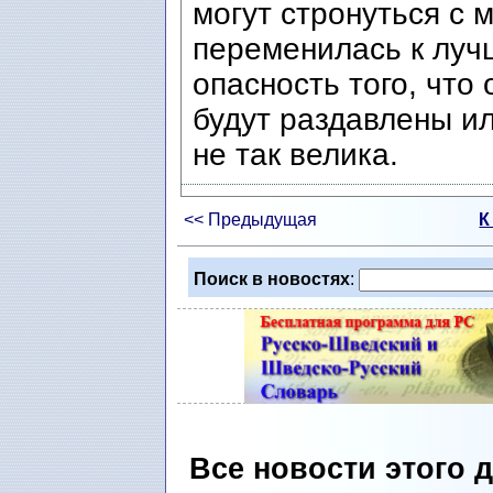
могут стронуться с м
переменилась к луч
опасность того, что
будут раздавлены и
не так велика.
<< Предыдущая
К
Поиск в новостях
:
Все новости этого 