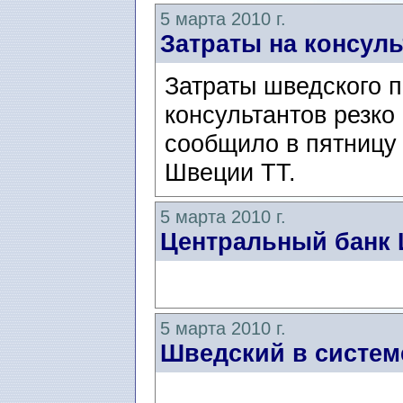
5 марта 2010 г.
Затраты на консул
Затраты шведского п
консультантов резко 
сообщило в пятницу
Швеции ТТ.
5 марта 2010 г.
Центральный банк 
5 марта 2010 г.
Шведский в систе