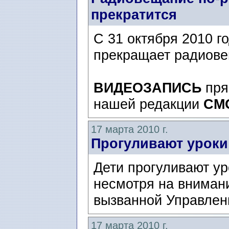
прекратится
С 31 октября 2010 г
прекращает радиове
ВИДЕОЗАПИСЬ
пря
нашей редакции
СМ
17 марта 2010 г.
Прогуливают уроки
Дети прогуливают ур
несмотря на внимани
вызванной Управлен
17 марта 2010 г.