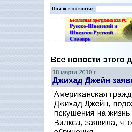
Поиск в новостях
:
Все новости этого 
18 марта 2010 г.
Джихад Джейн заяв
Американская гражд
Джихад Джейн, подо
покушения на жизнь
Вилкса, заявила, чт
обвинения.