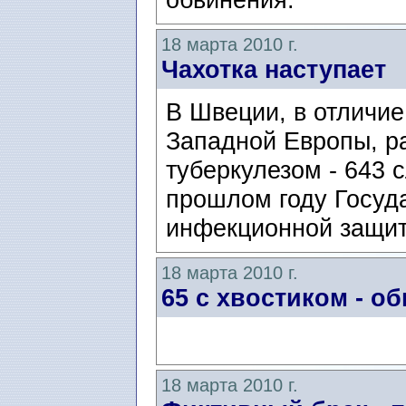
18 марта 2010 г.
Чахотка наступает
В Швеции, в отличие
Западной Европы, р
туберкулезом - 643 
прошлом году Госуд
инфекционной защит
18 марта 2010 г.
65 с хвостиком - о
18 марта 2010 г.