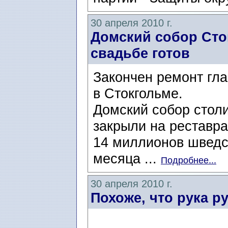
30 апреля 2010 г.
Домский собор Сто
свадьбе готов
Закончен ремонт гл
в Стокгольме.
Домский собор столи
закрыли на реставра
14 миллионов шведск
месяца ...
Подробнее...
30 апреля 2010 г.
Похоже, что рука р