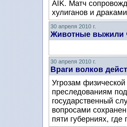
AIK. Матч сопровож
хулиганов и драками,
30 апреля 2010 г.
Животные выжили 
30 апреля 2010 г.
Враги волков дейс
Угрозам физической
преследованиям под
государственный с
вопросами сохранен
пяти губерниях, где