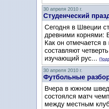
30 апреля 2010 г.
Студенческий празд
Сегодня в Швеции ст
древними корнями: В
Как он отмечается в
составляют четверть
изучающий рус...
Подр
30 апреля 2010 г.
Футбольные разбо
Вчера в южном швед
состоялся матч чем
между местным клуб