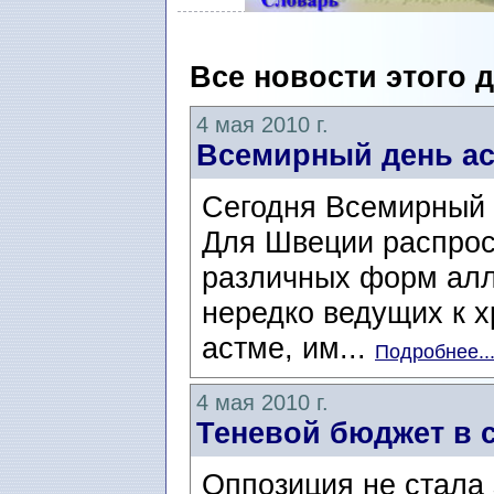
Все новости этого 
4 мая 2010 г.
Всемирный день а
Сегодня Всемирный 
Для Швеции распрос
различных форм алл
нередко ведущих к 
астме, им...
Подробнее..
4 мая 2010 г.
Теневой бюджет в 
Оппозиция не стала