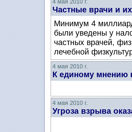
4 мая 2010 г.
Частные врачи и и
Минимум 4 миллиард
были уведены у нал
частных врачей, физ
лечебной физкульту
4 мая 2010 г.
К единому мнению 
4 мая 2010 г.
Угроза взрыва ока