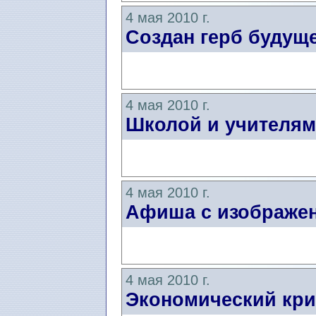
4 мая 2010 г.
Создан герб будущ
4 мая 2010 г.
Школой и учителя
4 мая 2010 г.
Афиша с изображе
4 мая 2010 г.
Экономический кри