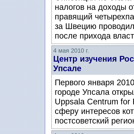
налогов на доходы о
правящий четырехпа
за Швецию проводил
после прихода власт
4 мая 2010 г.
Центр изучения Рос
Упсале
Первого января 2010
городе Упсала откры
Uppsala Centrum for 
сферу интересов кот
постсоветский регион