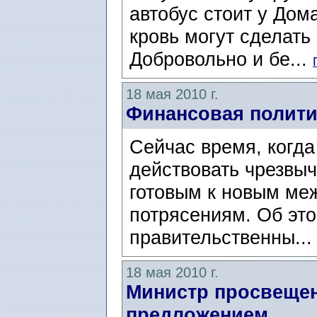
автобус стоит у Дом
кровь могут сделать
Добровольно и бе...
18 мая 2010 г.
Финансовая полити
Сейчас время, когда
действовать чрезвыч
готовым к новым ме
потрясениям. Об эт
правительственны..
18 мая 2010 г.
Министр просвеще
предложением