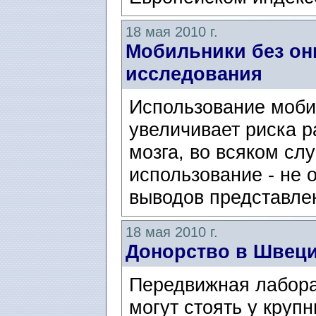
18 мая 2010 г.
Мобильники без онк
исследования
Использование моби
увеличивает риска р
мозга, во всяком сл
использование - не 
выводов представлен
18 мая 2010 г.
Донорство в Швец
Передвижная лабора
могут стоять у круп