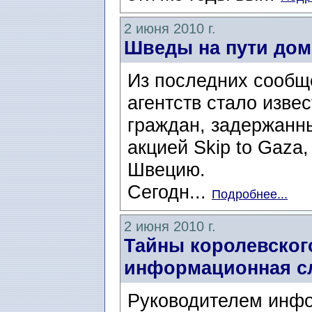
2 июня 2010 г.
Шведы на пути до
Из последних сооб
агентств стало извес
граждан, задержанны
акцией Skip to Gaza
Швецию.
Сегодн...
Подробнее...
2 июня 2010 г.
Тайны королевског
информационная с
Руководителем инф