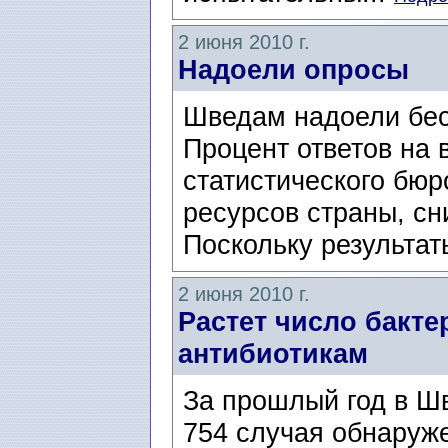
2 июня 2010 г.
Надоели опросы
Шведам надоели бес
Процент ответов на 
статистического бюр
ресурсов страны, сн
Поскольку результат
2 июня 2010 г.
Растет число бакте
антибиотикам
За прошлый год в Ш
754 случая обнаруже