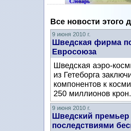
Все новости этого 
9 июня 2010 г.
Шведская фирма по
Евросоюза
Шведская аэро-косм
из Гетеборга заключ
компонентов к косм
250 миллионов крон
9 июня 2010 г.
Шведский премьер
последствиями бе