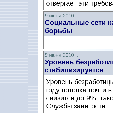
отвергает эти требо
9 июня 2010 г.
Социальные сети к
борьбы
9 июня 2010 г.
Уровень безработ
стабилизируется
Уровень безработицы
году потолка почти 
снизится до 9%, так
Службы занятости.