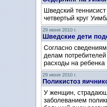
Шведский теннисист
четвертый круг Уимб
29 июня 2010 г.
Шведские дети по
Согласно сведениям
делам потребителей
расходы на ребенка
29 июня 2010 г.
Поликистоз яичнико
У женщин, страдаю
заболеванием полик