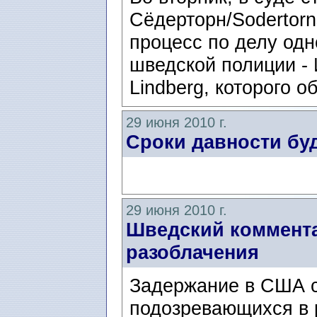
Сёдерторн/Sodertorn
процесс по делу од
шведской полиции -
Lindberg, которого о
29 июня 2010 г.
Сроки давности бу
29 июня 2010 г.
Шведский коммент
разоблачения
Задержание в США с
подозревающихся в 