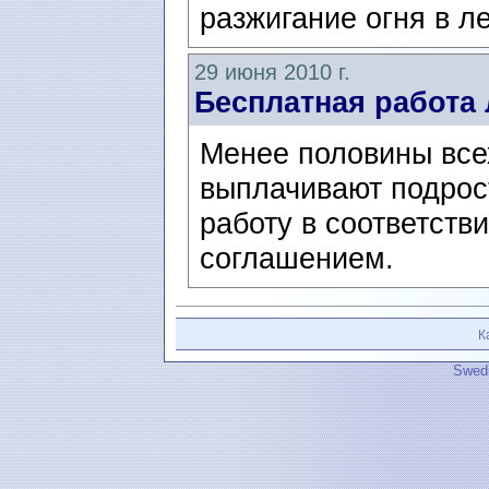
разжигание огня в л
29 июня 2010 г.
Бесплатная работа
Менее половины все
выплачивают подрос
работу в соответств
соглашением.
К
Swedi