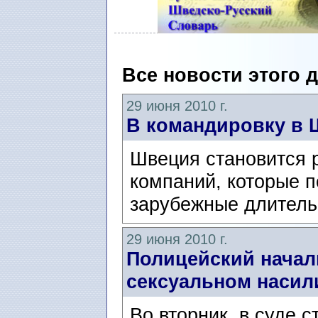
Все новости этого 
29 июня 2010 г.
В командировку в
Швеция становится 
компаний, которые п
зарубежные длитель
29 июня 2010 г.
Полицейский начал
сексуальном насил
Во вторник, в суде 