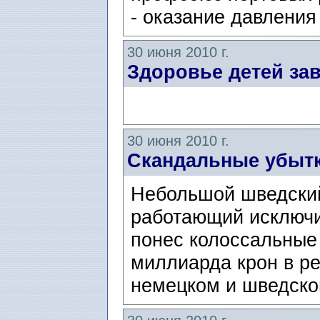
- оказание давления 
30 июня 2010 г.
Здоровье детей за
30 июня 2010 г.
Скандальные убытк
Небольшой шведский
работающий исключи
понес колоссальные 
миллиарда крон в ре
немецком и шведско