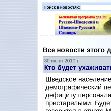
Поиск в новостях
:
Все новости этого 
30 июня 2010 г.
Кто будет ухаживат
Шведское население 
демографический пе
дефициту персонала
престарелыми. Будет
говорится в отчете 