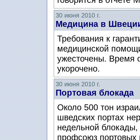
30 июня 2010 г.
Медицина в Швеци
Требования к гаран
медицинской помощ
ужесточены. Время 
укорочено.
30 июня 2010 г.
Портовая блокада
Около 500 тон израи
шведских портах не
недельной блокады,
профсоюз портовых р