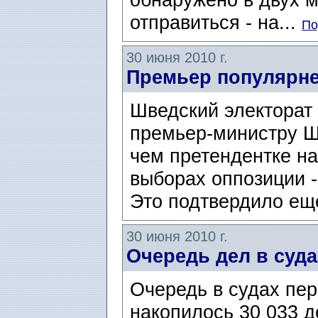
отправиться - на...
По
30 июня 2010 г.
Премьер популярне
Шведский электорат
премьер-министру Ш
чем претендентке на
выборах оппозиции 
Это подтвердило еще
30 июня 2010 г.
Очередь дел в суда
Очередь в судах пер
накопилось 30 033 д