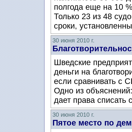
полгода еще на 10 %
Только 23 из 48 суд
сроки, установленны
30 июня 2010 г.
Благотворительнос
Шведские предприят
деньги на благотвор
если сравнивать с 
Одно из объяснений
дает права списать 
30 июня 2010 г.
Пятое место по де