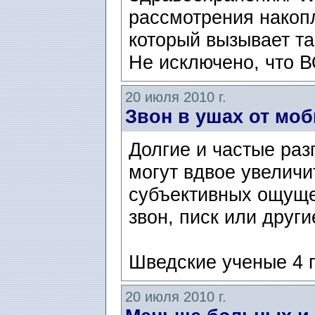
рассмотрения накоп
который вызывает т
Не исключено, что В
20 июля 2010 г.
Звон в ушах от мо
Долгие и частые раз
могут вдвое увеличи
субъективных ощуще
звон, писк или други
Шведские ученые 4 г
20 июля 2010 г.