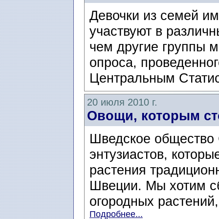
Девочки из семей им
участвуют в различ
чем другие группы м
опроса, проведенног
Центральным Статис
20 июля 2010 г.
Овощи, которым ст
Шведское общество 
энтузиастов, котор
растения традицион
Швеции. Мы хотим с
огородных растений,
Подробнее...