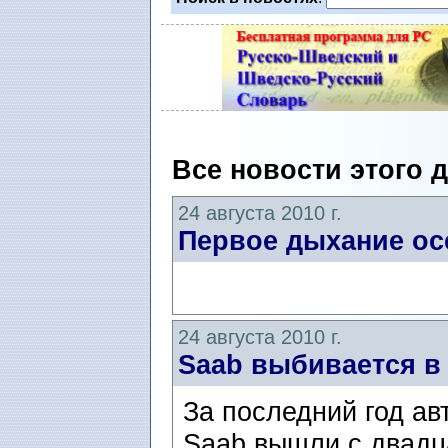
Все новости этого 
24 августа 2010 г.
Первое дыхание ос
24 августа 2010 г.
Saab выбивается в
За последний год а
Saab вышли с двадца