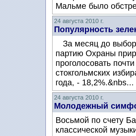
Мальме было обстре
24 августа 2010 г.
Популярность зеле
За месяц до выборо
партию Охраны прир
проголосовать почти
стокгольмских избир
года, - 18,2%.&nbs..
24 августа 2010 г.
Молодежный симфо
Восьмой по счету Б
классической музык