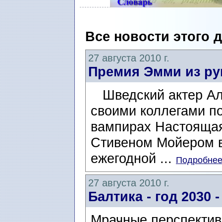
Все новости этого 
27 августа 2010 г.
Премия Эмми из ру
Шведский актер Але
своими коллегами п
вампирах Настоящая
Стивеном Мойером в
ежегодной ...
Подробнее.
27 августа 2010 г.
Балтика - год 2030
Мрачные перспектив