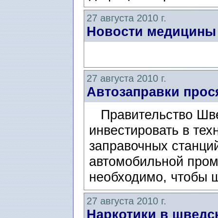
27 августа 2010 г.
Новости медицины
27 августа 2010 г.
Автозаправки прос
Правительство Шве
инвестировать в те
заправочных станций
автомобильной про
необходимо, чтобы 
27 августа 2010 г.
Наркотики в шведс