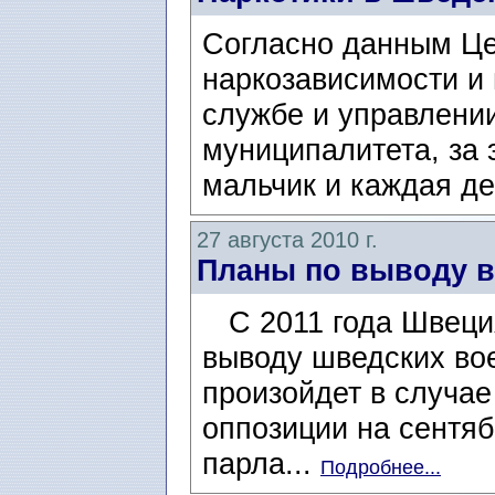
Согласно данным Це
наркозависимости и 
службе и управлении
муниципалитета, за 
мальчик и каждая де
27 августа 2010 г.
Планы по выводу в
С 2011 года Швеция
выводу шведских во
произойдет в случае
оппозиции на сентя
парла...
Подробнее...