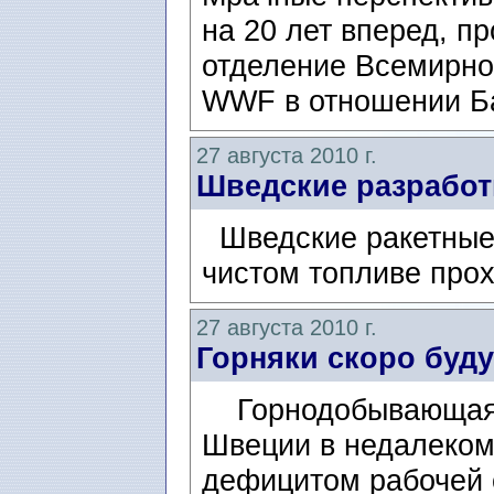
на 20 лет вперед, п
отделение Всемирно
WWF в отношении Ба
27 августа 2010 г.
Шведские разработ
Шведские ракетные 
чистом топливе про
27 августа 2010 г.
Горняки скоро буду
Горнодобывающая 
Швеции в недалеком
дефицитом рабочей