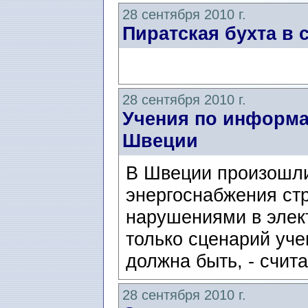
28 сентября 2010 г.
Пиратская бухта в 
28 сентября 2010 г.
Учения по информа
Швеции
В Швеции произошли
энергоснабжения ст
нарушениями в элек
только сценарий уче
должна быть, - счита
28 сентября 2010 г.