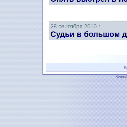
28 сентября 2010 г.
Судьи в большом 
К
Svensk