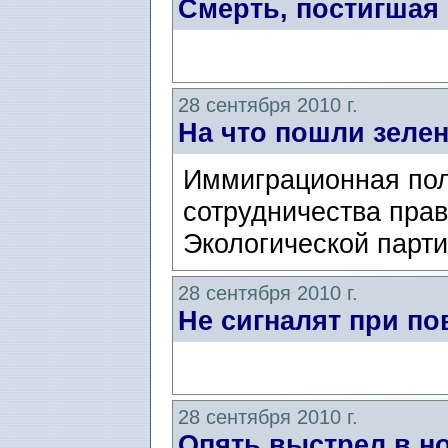
Смерть, постигшая
28 сентября 2010 г.
На что пошли зеле
Иммиграционная пол
сотрудничества пра
Экологической парти
28 сентября 2010 г.
Не сигналят при по
28 сентября 2010 г.
Опять выстрел в но