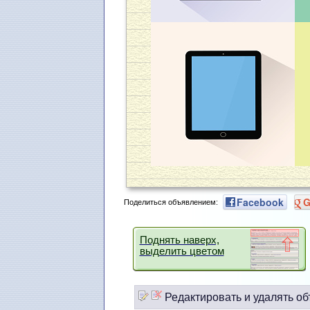
Facebook
G
Поделиться объявлением:
Поднять наверх,
выделить цветом
Редактировать и удалять об