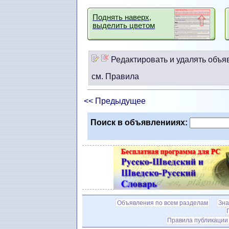
Поднять наверх,
выделить цветом
Редактировать и удалять объя
см. Правила
<< Предыдущее
Поиск в объявленииях:
Объявления по всем разделам
Зна
Правила публикации