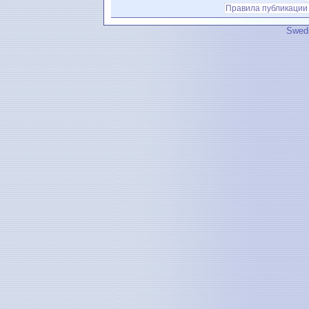
Правила публикации
Swedi