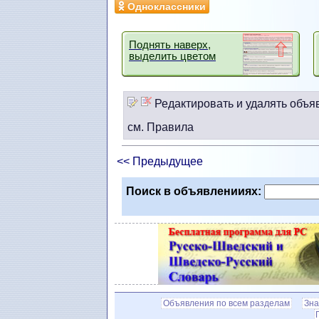
Одноклассники
Поднять наверх,
выделить цветом
Редактировать и удалять объя
см. Правила
<< Предыдущее
Поиск в объявленииях:
Объявления по всем разделам
Зна