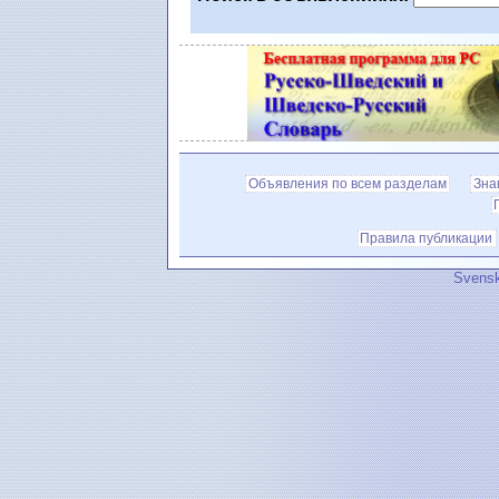
Объявления по всем разделам
Зна
Правила публикации
Svensk