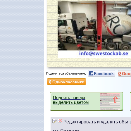
Facebook
Goo
Поделиться объявлением:
Одноклассники
Поднять наверх,
выделить цветом
Редактировать и удалять объя