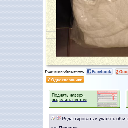
Facebook
Goo
Поделиться объявлением:
Одноклассники
Поднять наверх,
выделить цветом
Редактировать и удалять объя