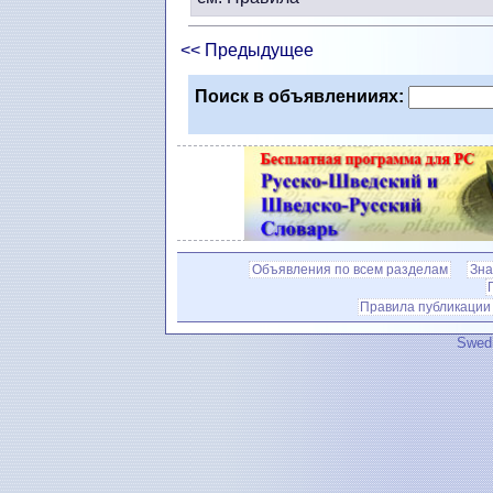
<< Предыдущее
Поиск в объявленииях:
Объявления по всем разделам
Зна
Правила публикации
Swedi