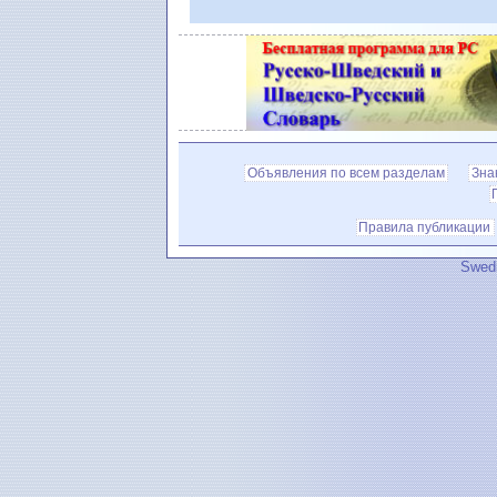
Объявления по всем разделам
Зна
Правила публикации
Swedi