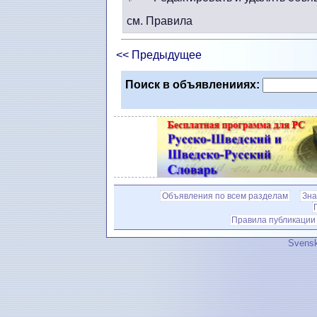
см. Правила
<< Предыдущее
Поиск в объявленииях:
Объявления по всем разделам
Зна
Правила публикации
Svensk