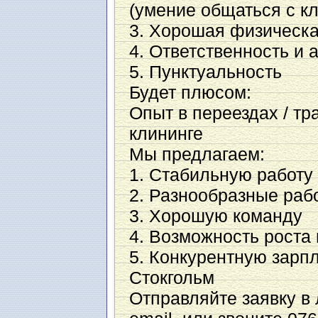
(умение общаться с к
3. Хорошая физическ
4. Ответственность и 
5. Пунктуальность
Будет плюсом:
Опыт в переездах / тра
клининге
Мы предлагаем:
1. Стабильную работу
2. Разнообразные рабо
3. Хорошую команду
4. Возможность роста
5. Конкурентную зарп
Стокгольм
Отправляйте заявку в