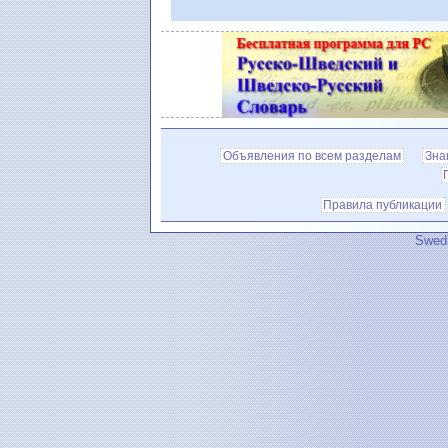
Объявления по всем разделам
Зна
Правила публикации
Swedi