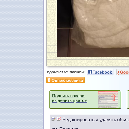
Facebook
Goo
Поделиться объявлением:
Одноклассники
Поднять наверх,
выделить цветом
Редактировать и удалять объя