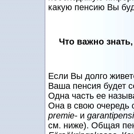
какую пенсию Вы буд
Что важно знать,
Если Вы долго живет
Ваша пенсия будет с
Одна часть ее назыв
Она в свою очередь 
premie-
и
garantipens
см. ниже). Общая пе