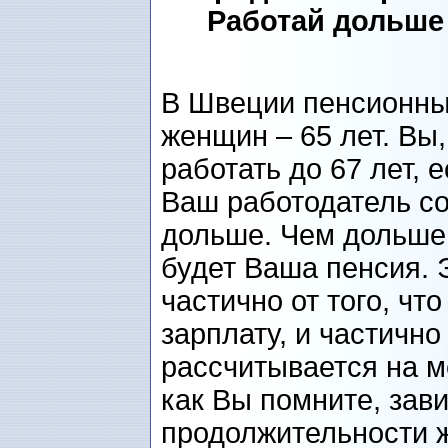
Работай дольше
В Швеции пенсионны
женщин – 65 лет. Вы,
работать до 67 лет, 
Ваш работодатель со
дольше. Чем дольше
будет Ваша пенсия. 
частично от того, чт
зарплату, и частично
рассчитывается на м
как Вы помните, зав
продолжительности ж