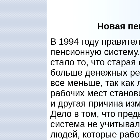
Новая пе
В 1994 году правите
пенсионную систему.
стало то, что старая
больше денежных ре
все меньше, так как 
рабочих мест станов
и другая причина из
Дело в том, что пр
система не учитывал
людей, которые рабо