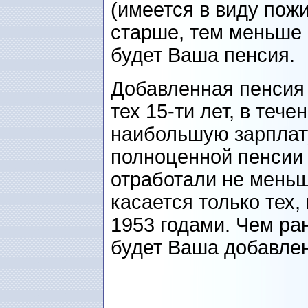
(имеется в виду пожи
старше, тем меньше 
будет Ваша пенсия.
Добавленная пенсия 
тех 15-ти лет, в теч
наибольшую зарплат
полноценной пенсии 
отработали не меньш
касается только тех,
1953 годами. Чем ра
будет Ваша добавлен