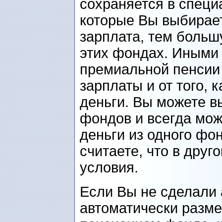
сохраняется в специ
которые Вы выбирае
зарплата, тем больш
этих фондах. Иными
премиальной пенсии
зарплаты и от того,
деньги. Вы можете в
фондов и всегда мож
деньги из одного фон
считаете, что в дру
условия.
Если Вы не сделали 
автоматически разм