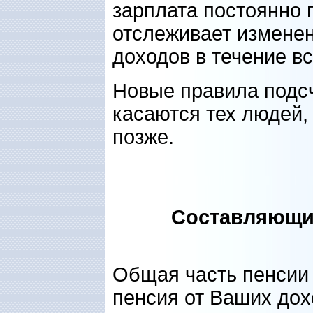
зарплата постоянно
отслеживает изменен
доходов в течение в
Новые правила подсч
касаются тех людей, 
позже.
Составляющие
Общая часть пенсии 
пенсия от Ваших дох