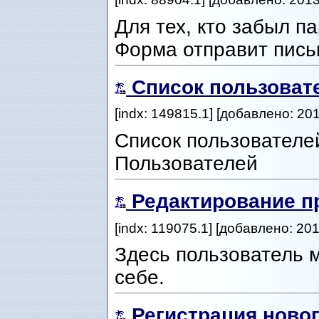
Для тех, кто забыл п
Форма отправит пись
Список пользоват
[indx: 149815.1] [добавлено: 20
Список пользователе
Пользователей
Редактирование 
[indx: 119075.1] [добавлено: 20
Здесь пользователь 
себе.
Регистрация ново