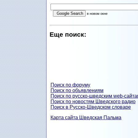
в новом окне
Еще поиск:
Поиск по форуму
Поиск по объявлениям
Поиск по русско-шведским web-сайта
Поиск по новостям Шведского радио
Поиск в Русско-Шведском словаре
Карта сайта Шведская Пальма