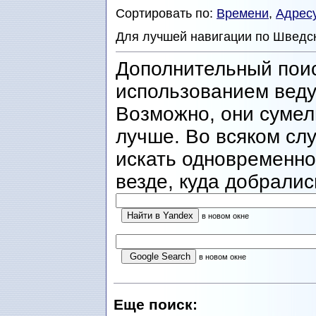
Сортировать по:
Времени
,
Адрес
Для лучшей навигации по Шведс
Дополнительный пои
использованием веду
Возможно, они сумел
лучше. Во всяком сл
искать одновременно 
везде, куда добралис
в новом окне
в новом окне
Еще поиск: