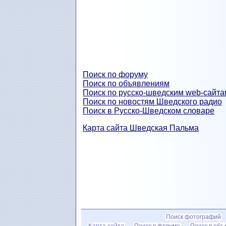
Поиск по форуму
Поиск по объявлениям
Поиск по русско-шведским web-сайта
Поиск по новостям Шведского радио
Поиск в Русско-Шведском словаре
Карта сайта Шведская Пальма
Поиск фотографий