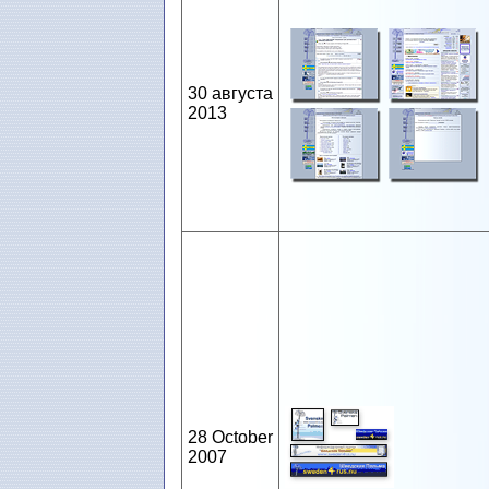
30 августа
2013
28 October
2007