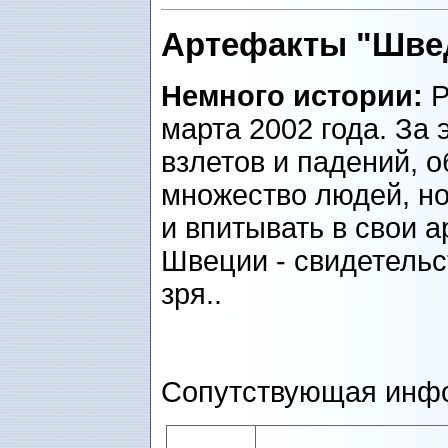
Артефакты "Шве
Немного истории:
Р
марта 2002 года. За
взлетов и падений, 
множество людей, но
и впитывать в свои 
Швеции - свидетельс
зря..
Сопутствующая инфо