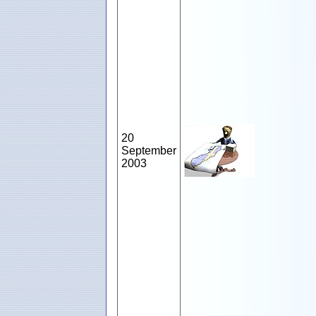
20
September
2003