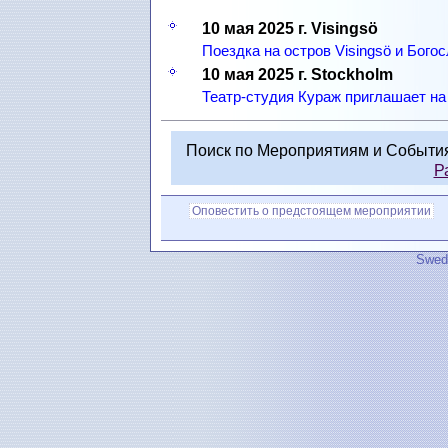
10 мая 2025 г. Visingsö
Поездка на остров Visingsö и Бого
10 мая 2025 г. Stockholm
Театр-студия Кураж приглашает н
Поиск по Мероприятиям и Событи
Р
Оповестить о предстоящем мероприятии
Swedi