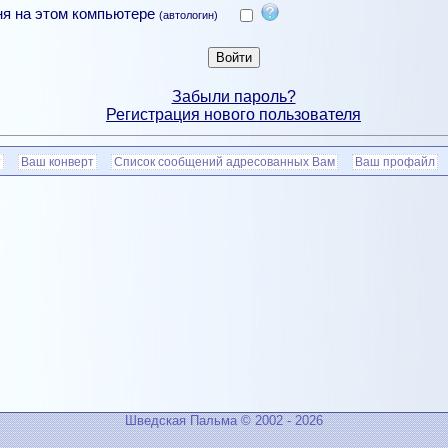
ня на этом компьютере
(автологин)
Забыли пароль?
Регистрация нового пользователя
?
Ваш конверт
Список сообщений адресованных Вам
Ваш профайл
Шведская Пальма © 2002 - 2026