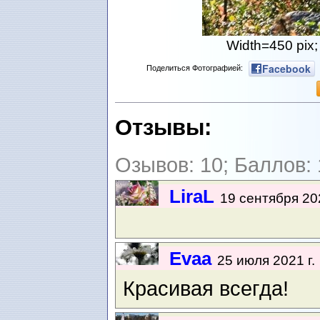
Width=450 pix;
Facebook
Поделиться Фотографией:
Отзывы:
Озывов: 10; Баллов: 
LiraL
19 сентября 202
Evaa
25 июля 2021 г.
Красивая всегда!