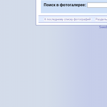
Поиск в фотогалерее:
К последнему списку фотографий
Разделы
Swedi