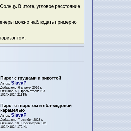
Солнцу. В итоге, угловое расстояние
 Венеры можно наблюдать примерно
 горизонтом.
Пирог с грушами и рикоттой
SlavaP
Автор:
Добавлено: 6 апреля 2026 г.
Отзывов: 5 | Просмотров: 193
1024X1024 211 Kb
Пирог с творогом и ябл-медовой
карамелью
SlavaP
Автор:
Добавлено: 7 октября 2025 г.
Отзывов: 10 | Просмотров: 301
1024X1024 172 Kb