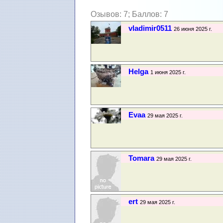
Озывов: 7; Баллов: 7
vladimir0511
26 июня 2025 г.
Helga
1 июня 2025 г.
Evaa
29 мая 2025 г.
Tomara
29 мая 2025 г.
ert
29 мая 2025 г.