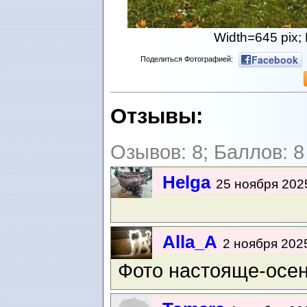
Width=645 pix;
Facebook
Поделиться Фотографией:
Отзывы:
Озывов: 8; Баллов: 8
Helga
25 ноября 2025
Alla_A
2 ноября 2025
Фото настояще-осен