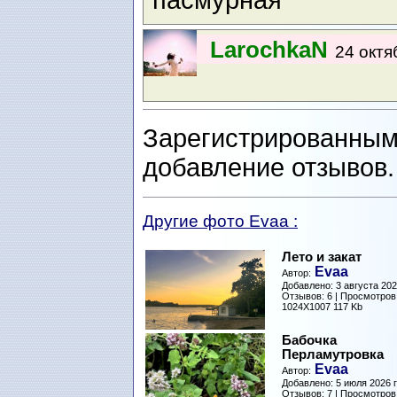
пасмурная
LarochkaN
24 октя
Зарегистрированным
добавление отзывов
Другие фото Evaa :
Лето и закат
Evaa
Автор:
Добавлено: 3 августа 2026
Отзывов: 6 | Просмотров
1024X1007 117 Kb
Бабочка
Перламутровка
Evaa
Автор:
Добавлено: 5 июля 2026 г
Отзывов: 7 | Просмотров