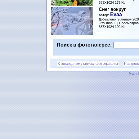
683X1024 179 Kb
Снег вокруг
Evaa
Автор:
Добавлено: 9 января 2026
Отзывов: 6 | Просмотров
687X1024 100 Kb
Поиск в фотогалерее:
К последнему списку фотографий
Разделы
Swedi