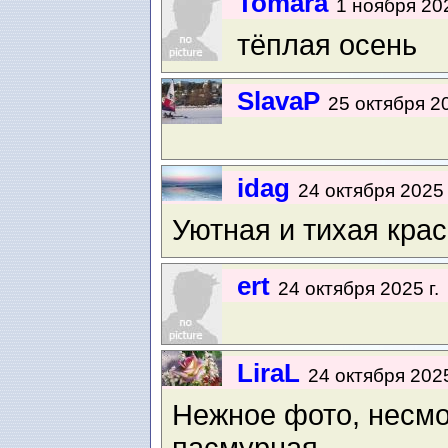
Tomara
1 ноября 202
тёплая осень
SlavaP
25 октября 20
idag
24 октября 2025 
Уютная и тихая крас
ert
24 октября 2025 г.
LiraL
24 октября 2025
Нежное фото, несмот